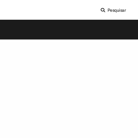
Pesquisar