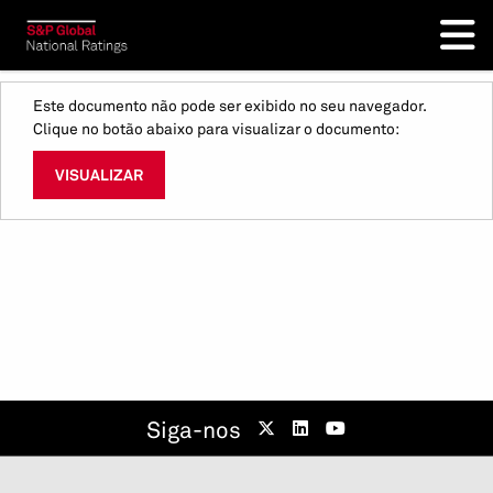
Este documento não pode ser exibido no seu navegador.
Clique no botão abaixo para visualizar o documento:
VISUALIZAR
Siga-nos