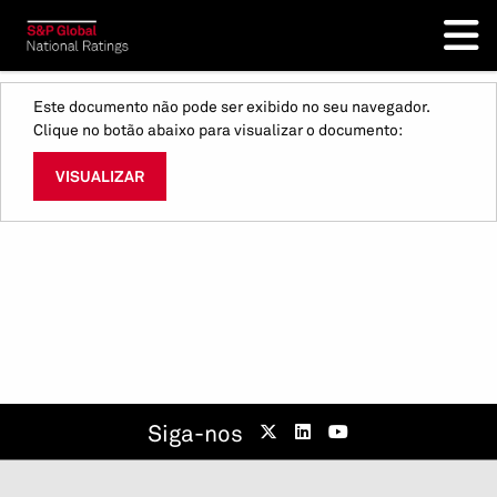
Este documento não pode ser exibido no seu navegador.
Clique no botão abaixo para visualizar o documento:
VISUALIZAR
Siga-nos