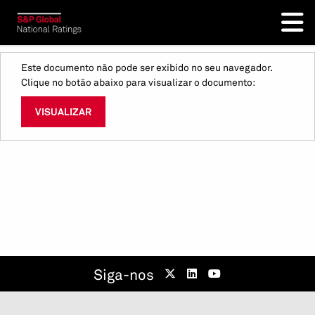
Este documento não pode ser exibido no seu navegador.
Clique no botão abaixo para visualizar o documento:
VISUALIZAR
Siga-nos