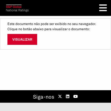
Este documento não pode ser exibido no seu navegador.
Clique no botão abaixo para visualizar o documento:
VISUALIZAR
Siga-nos