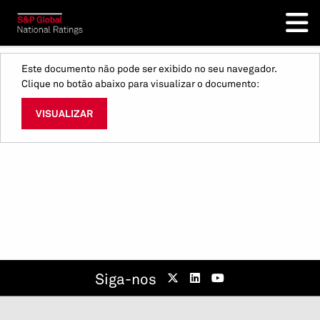
Este documento não pode ser exibido no seu navegador.
Clique no botão abaixo para visualizar o documento:
VISUALIZAR
Siga-nos