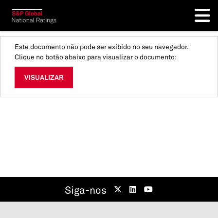
Este documento não pode ser exibido no seu navegador.
Clique no botão abaixo para visualizar o documento:
VISUALIZAR
Siga-nos