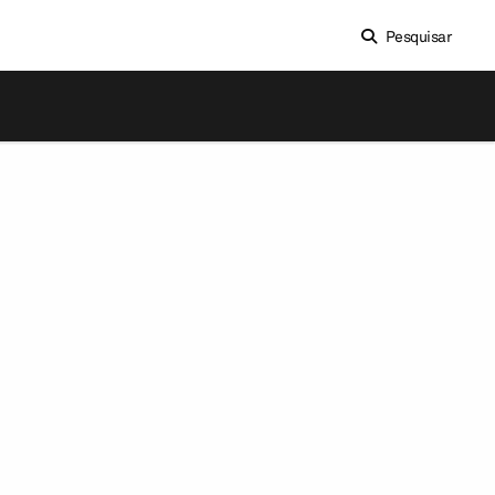
Pesquisar