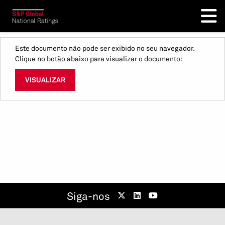
Este documento não pode ser exibido no seu navegador.
Clique no botão abaixo para visualizar o documento:
VISUALIZAR
Siga-nos