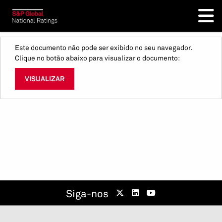
Este documento não pode ser exibido no seu navegador.
Clique no botão abaixo para visualizar o documento:
VISUALIZAR
Siga-nos