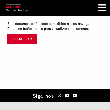
Este documento não pode ser exibido no seu navegador.
Clique no botão abaixo para visualizar o documento:
VISUALIZAR
Siga-nos