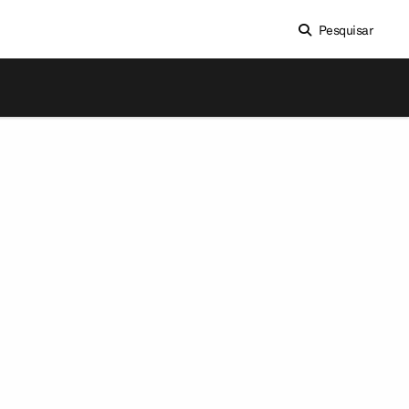
Pesquisar