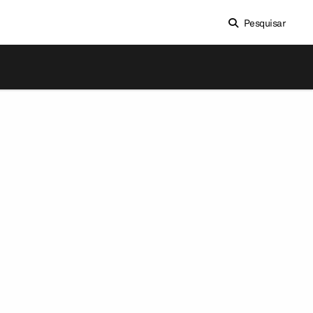
Pesquisar