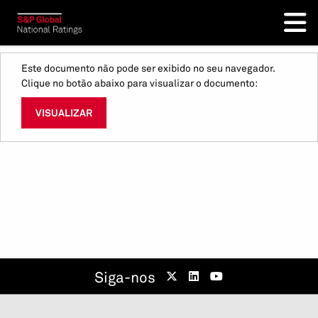
Este documento não pode ser exibido no seu navegador.
Clique no botão abaixo para visualizar o documento:
VISUALIZAR
Siga-nos