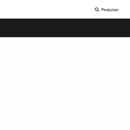
Pesquisar