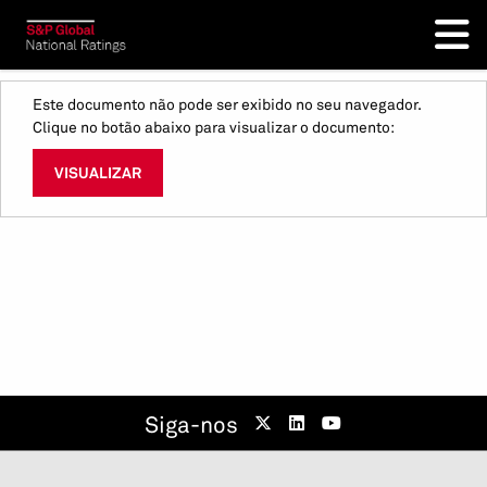
Este documento não pode ser exibido no seu navegador.
Clique no botão abaixo para visualizar o documento:
VISUALIZAR
Siga-nos