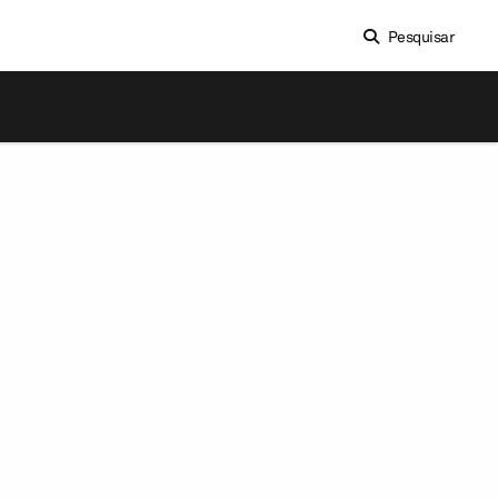
Pesquisar