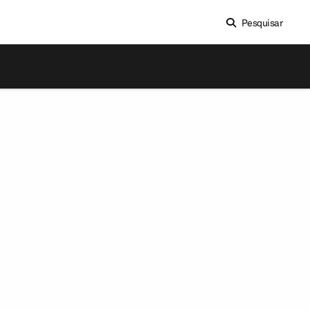
Pesquisar