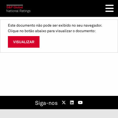
Este documento não pode ser exibido no seu navegador.
Clique no botão abaixo para visualizar o documento:
VISUALIZAR
Siga-nos