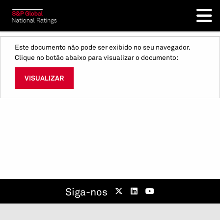
Este documento não pode ser exibido no seu navegador.
Clique no botão abaixo para visualizar o documento:
VISUALIZAR
Siga-nos