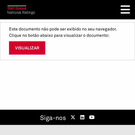
Este documento não pode ser exibido no seu navegador.
Clique no botão abaixo para visualizar o documento:
VISUALIZAR
Siga-nos