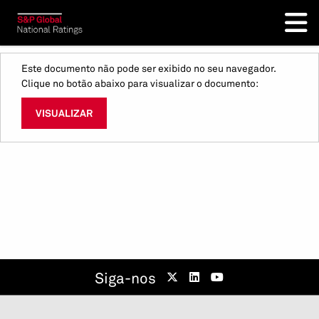
Este documento não pode ser exibido no seu navegador.
Clique no botão abaixo para visualizar o documento:
VISUALIZAR
Siga-nos