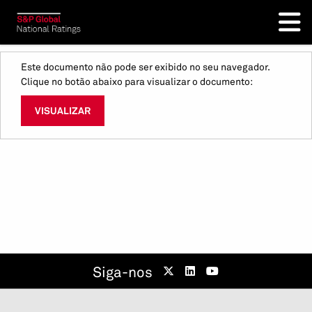
Este documento não pode ser exibido no seu navegador.
Clique no botão abaixo para visualizar o documento:
VISUALIZAR
Siga-nos