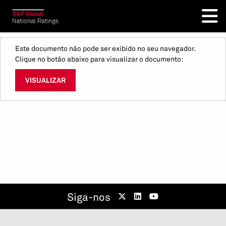
Este documento não pode ser exibido no seu navegador.
Clique no botão abaixo para visualizar o documento:
VISUALIZAR
Siga-nos