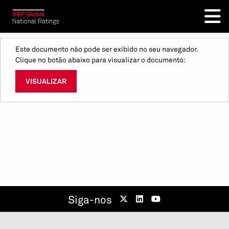
Este documento não pode ser exibido no seu navegador.
Clique no botão abaixo para visualizar o documento:
VISUALIZAR
Siga-nos