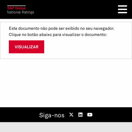
Este documento não pode ser exibido no seu navegador.
Clique no botão abaixo para visualizar o documento:
VISUALIZAR
Siga-nos