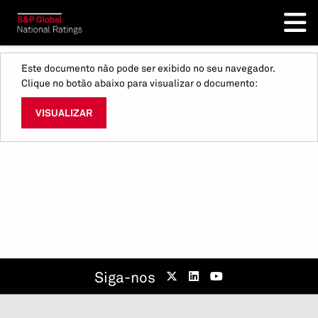
Este documento não pode ser exibido no seu navegador.
Clique no botão abaixo para visualizar o documento:
VISUALIZAR
Siga-nos