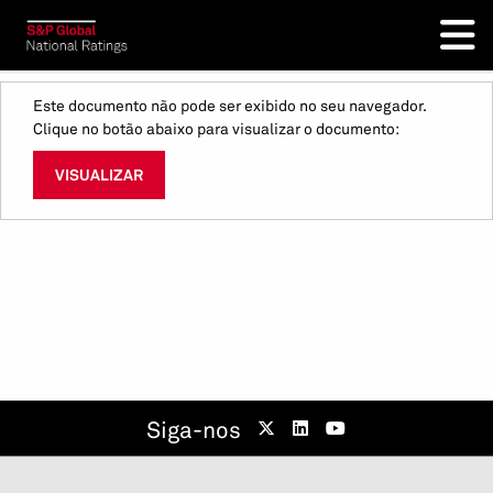
Este documento não pode ser exibido no seu navegador.
Clique no botão abaixo para visualizar o documento:
VISUALIZAR
Siga-nos