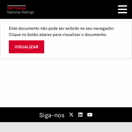
Este documento não pode ser exibido no seu navegador.
Clique no botão abaixo para visualizar o documento:
VISUALIZAR
Siga-nos