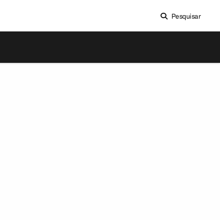
Pesquisar