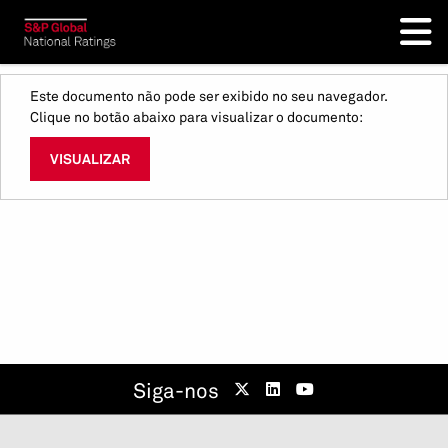
Este documento não pode ser exibido no seu navegador.
Clique no botão abaixo para visualizar o documento:
VISUALIZAR
Siga-nos