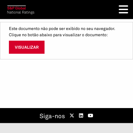
Este documento não pode ser exibido no seu navegador.
Clique no botão abaixo para visualizar o documento:
VISUALIZAR
Siga-nos