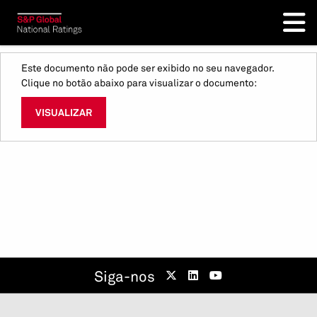
Este documento não pode ser exibido no seu navegador.
Clique no botão abaixo para visualizar o documento:
VISUALIZAR
Siga-nos