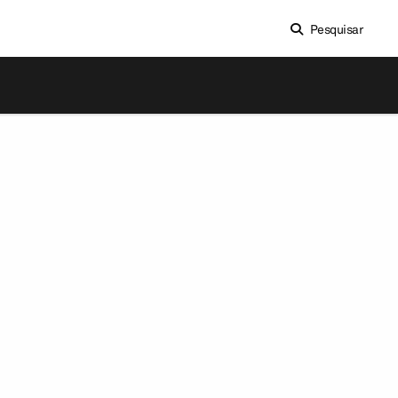
Pesquisar