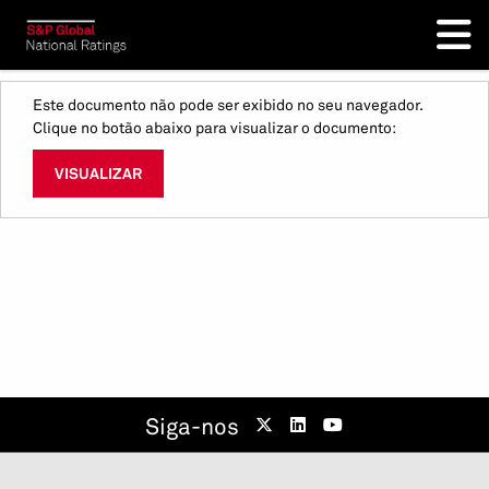
Este documento não pode ser exibido no seu navegador.
Clique no botão abaixo para visualizar o documento:
VISUALIZAR
Siga-nos