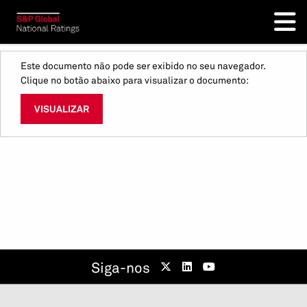
Este documento não pode ser exibido no seu navegador.
Clique no botão abaixo para visualizar o documento:
VISUALIZAR
Siga-nos