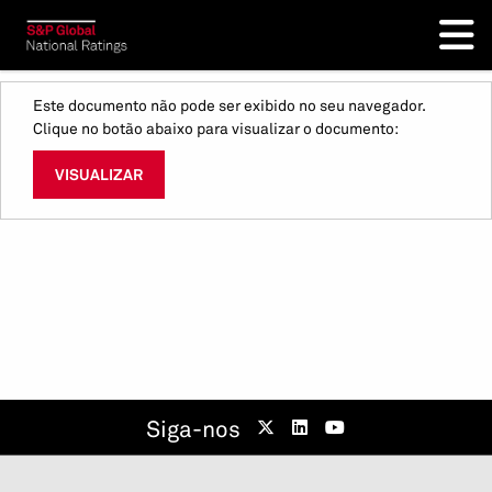
Este documento não pode ser exibido no seu navegador.
Clique no botão abaixo para visualizar o documento:
VISUALIZAR
Siga-nos