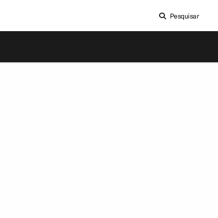
Pesquisar