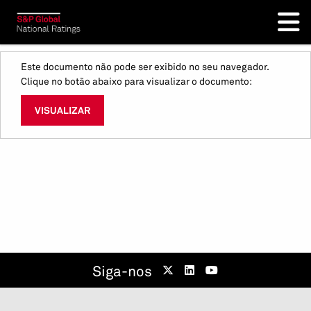
Este documento não pode ser exibido no seu navegador.
Clique no botão abaixo para visualizar o documento:
VISUALIZAR
Siga-nos