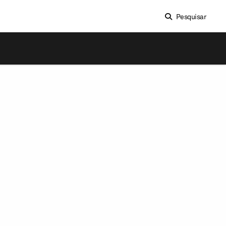
Pesquisar