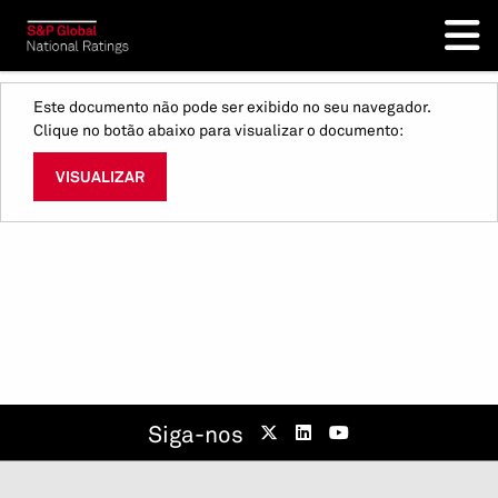
Este documento não pode ser exibido no seu navegador.
Clique no botão abaixo para visualizar o documento:
VISUALIZAR
Siga-nos