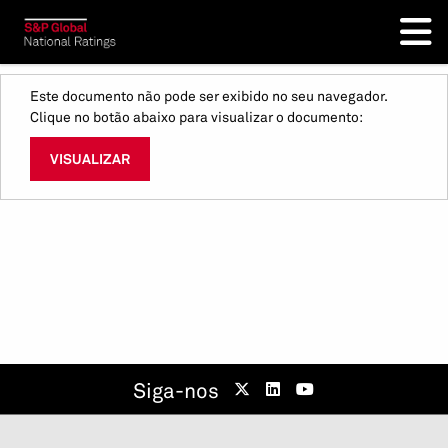
Este documento não pode ser exibido no seu navegador.
Clique no botão abaixo para visualizar o documento:
VISUALIZAR
Siga-nos