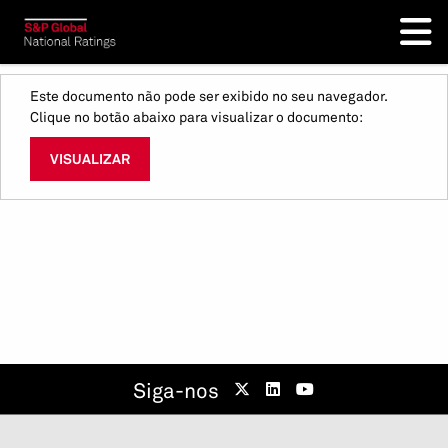
Este documento não pode ser exibido no seu navegador.
Clique no botão abaixo para visualizar o documento:
VISUALIZAR
Siga-nos