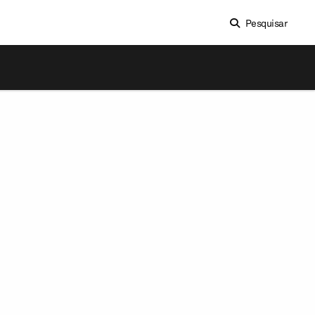
Pesquisar