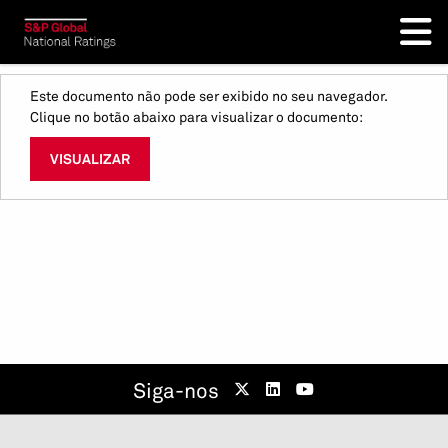
Este documento não pode ser exibido no seu navegador.
Clique no botão abaixo para visualizar o documento:
VISUALIZAR
Siga-nos