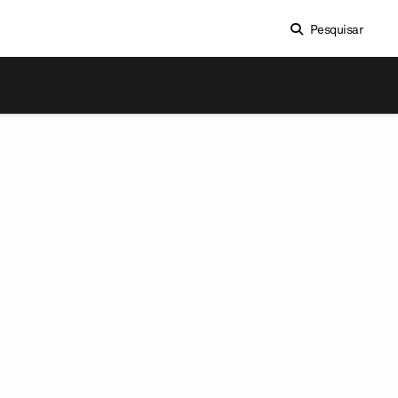
Pesquisar