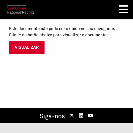
Este documento não pode ser exibido no seu navegador.
Clique no botão abaixo para visualizar o documento:
VISUALIZAR
Siga-nos