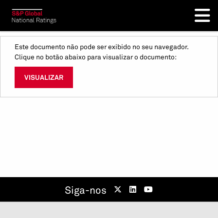
Este documento não pode ser exibido no seu navegador.
Clique no botão abaixo para visualizar o documento:
VISUALIZAR
Siga-nos