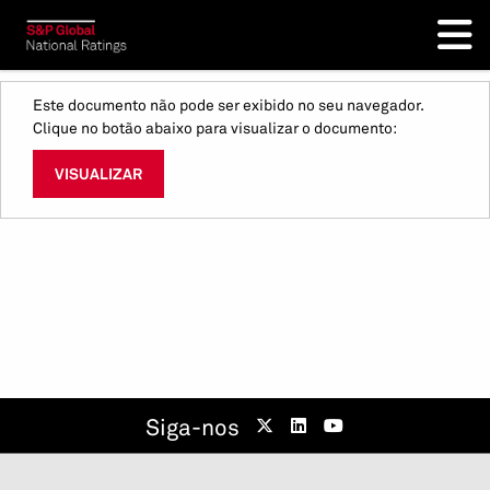
Este documento não pode ser exibido no seu navegador.
Clique no botão abaixo para visualizar o documento:
VISUALIZAR
Siga-nos