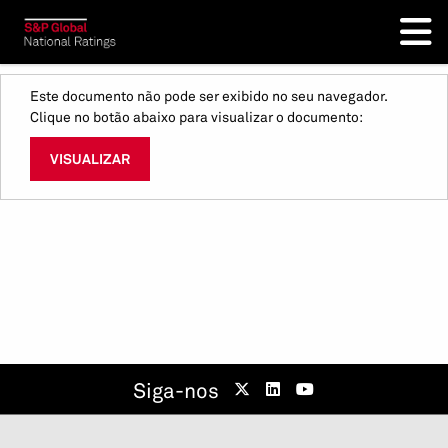
Este documento não pode ser exibido no seu navegador.
Clique no botão abaixo para visualizar o documento:
VISUALIZAR
Siga-nos